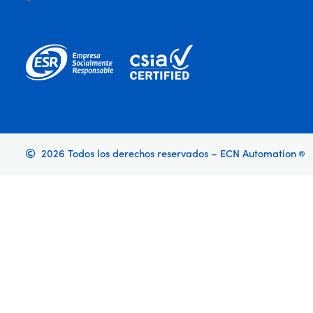
2026 Todos los derechos reservados – ECN Automation