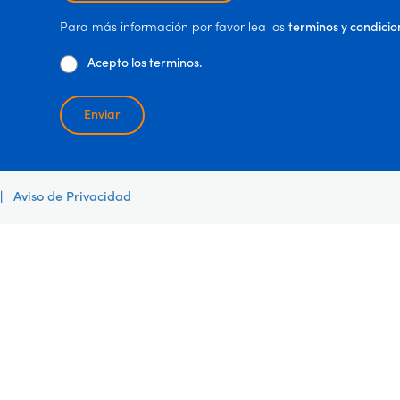
Para más información por favor lea los
terminos y condicio
Acepto los terminos.
Enviar
|
Aviso de Privacidad