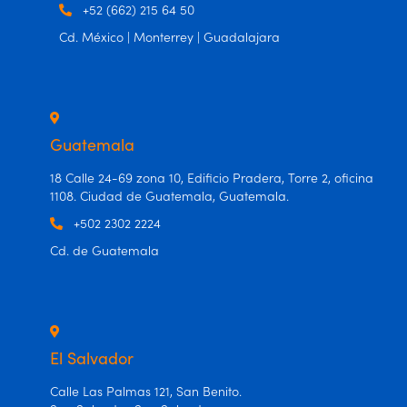
+52 (662) 215 64 50
Cd. México | Monterrey | Guadalajara
Guatemala
18 Calle 24-69 zona 10, Edificio Pradera, Torre 2, oficina
1108. Ciudad de Guatemala, Guatemala.
+502 2302 2224
Cd. de Guatemala
El Salvador
Calle Las Palmas 121, San Benito.