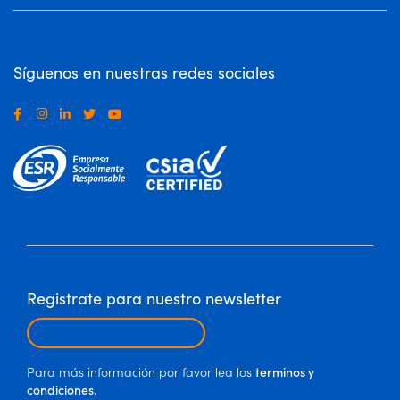
Síguenos en nuestras redes sociales
.
Registrate para nuestro newsletter
Para más información por favor lea los
terminos y
condiciones.