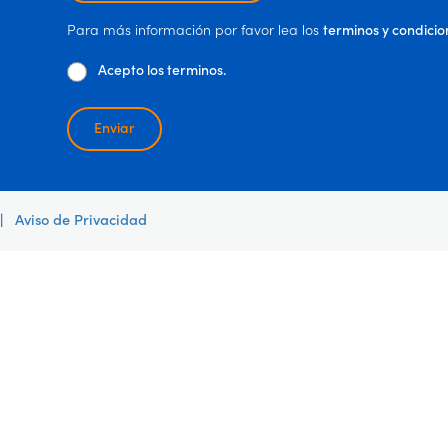
Para más información por favor lea los
terminos y condicio
Acepto los terminos.
Enviar
|
Aviso de Privacidad