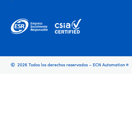
2026 Todos los derechos reservados – ECN Automation