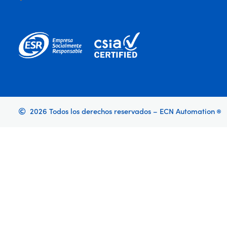
2026 Todos los derechos reservados – ECN Automation