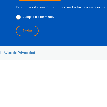
Para más información por favor lea los
terminos y condicio
Acepto los terminos.
Enviar
|
Aviso de Privacidad