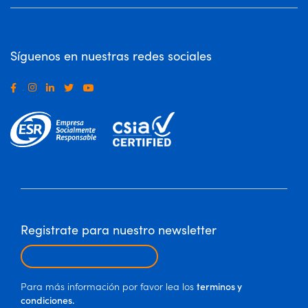
Síguenos en nuestras redes sociales
.
Registrate para nuestro newsletter
Para más información por favor lea los
terminos y
condiciones.