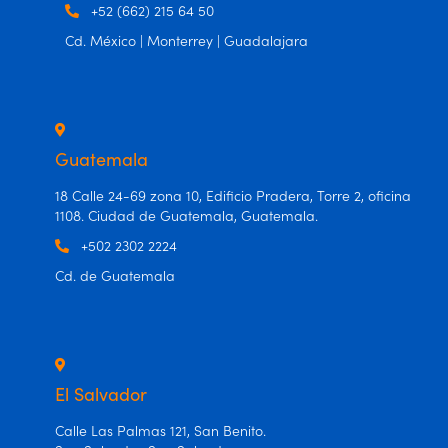
+52 (662) 215 64 50
Cd. México | Monterrey | Guadalajara
Guatemala
18 Calle 24-69 zona 10, Edificio Pradera, Torre 2, oficina
1108. Ciudad de Guatemala, Guatemala.
+502 2302 2224
Cd. de Guatemala
El Salvador
Calle Las Palmas 121, San Benito.