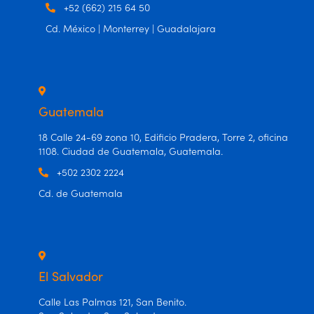
+52 (662) 215 64 50
Cd. México | Monterrey | Guadalajara
Guatemala
18 Calle 24-69 zona 10, Edificio Pradera, Torre 2, oficina
1108. Ciudad de Guatemala, Guatemala.
+502 2302 2224
Cd. de Guatemala
El Salvador
Calle Las Palmas 121, San Benito.