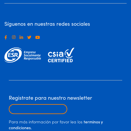
Síguenos en nuestras redes sociales
.
Registrate para nuestro newsletter
Para más información por favor lea los
terminos y
condiciones.