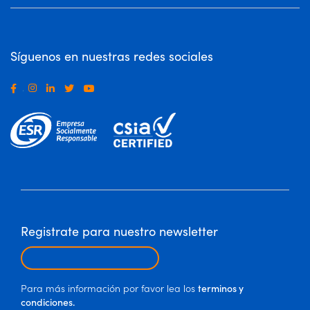
Síguenos en nuestras redes sociales
.
Registrate para nuestro newsletter
Para más información por favor lea los
terminos y
condiciones.