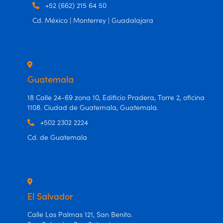
+52 (662) 215 64 50
Cd. México | Monterrey | Guadalajara
Guatemala
18 Calle 24-69 zona 10, Edificio Pradera, Torre 2, oficina
1108. Ciudad de Guatemala, Guatemala.
+502 2302 2224
Cd. de Guatemala
El Salvador
Calle Las Palmas 121, San Benito.