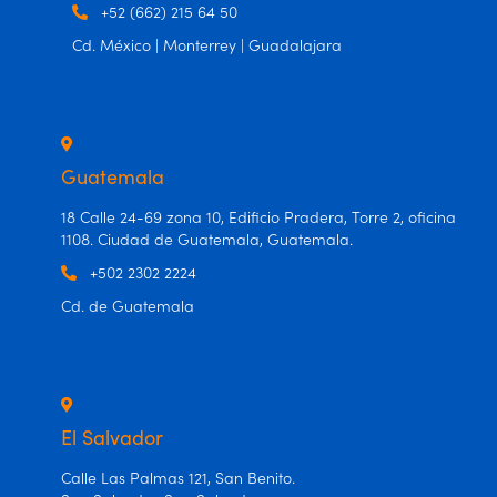
+52 (662) 215 64 50
Cd. México | Monterrey | Guadalajara
Guatemala
18 Calle 24-69 zona 10, Edificio Pradera, Torre 2, oficina
1108. Ciudad de Guatemala, Guatemala.
+502 2302 2224
Cd. de Guatemala
El Salvador
Calle Las Palmas 121, San Benito.