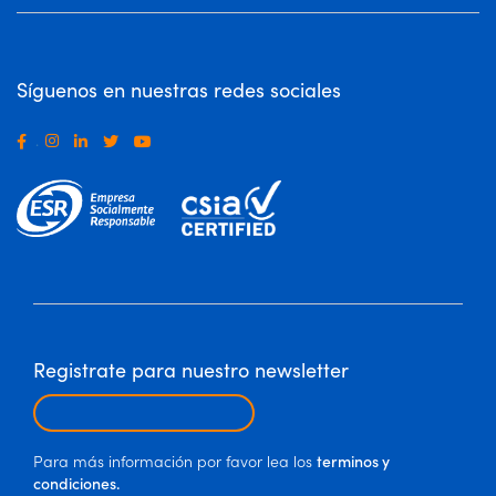
Síguenos en nuestras redes sociales
.
Registrate para nuestro newsletter
Para más información por favor lea los
terminos y
condiciones.