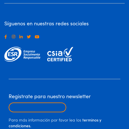
Síguenos en nuestras redes sociales
.
Registrate para nuestro newsletter
Para más información por favor lea los
terminos y
condiciones.