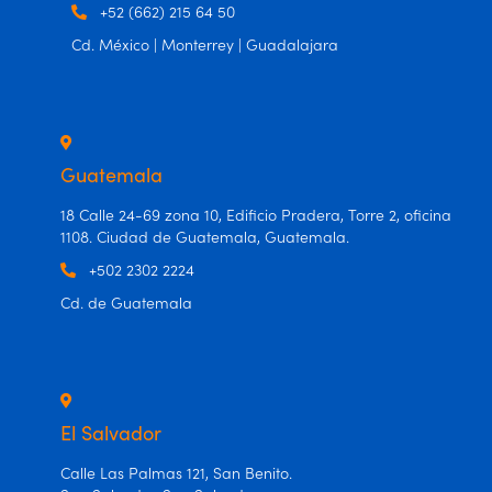
+52 (662) 215 64 50
Cd. México | Monterrey | Guadalajara
Guatemala
18 Calle 24-69 zona 10, Edificio Pradera, Torre 2, oficina
1108. Ciudad de Guatemala, Guatemala.
+502 2302 2224
Cd. de Guatemala
El Salvador
Calle Las Palmas 121, San Benito.