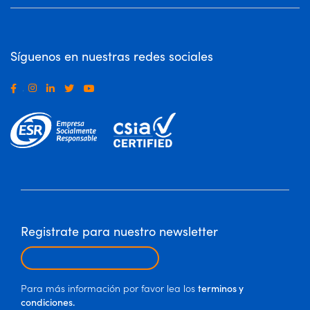
Síguenos en nuestras redes sociales
.
Registrate para nuestro newsletter
Para más información por favor lea los
terminos y
condiciones.