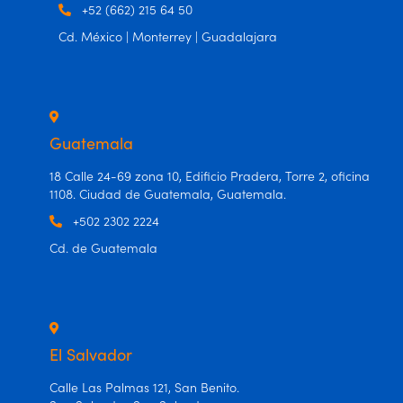
+52 (662) 215 64 50
Cd. México | Monterrey | Guadalajara
Guatemala
18 Calle 24-69 zona 10, Edificio Pradera, Torre 2, oficina
1108. Ciudad de Guatemala, Guatemala.
+502 2302 2224
Cd. de Guatemala
El Salvador
Calle Las Palmas 121, San Benito.