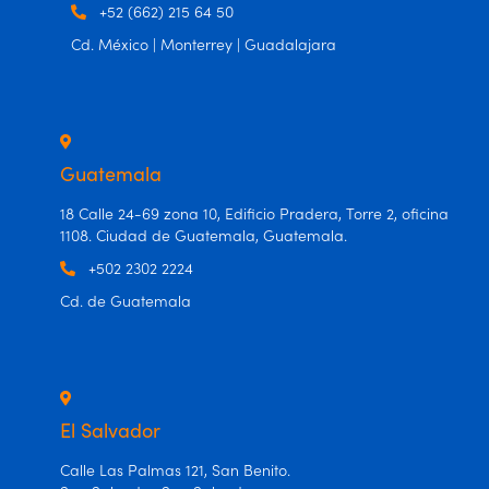
+52 (662) 215 64 50
Cd. México | Monterrey | Guadalajara
Guatemala
18 Calle 24-69 zona 10, Edificio Pradera, Torre 2, oficina
1108. Ciudad de Guatemala, Guatemala.
+502 2302 2224
Cd. de Guatemala
El Salvador
Calle Las Palmas 121, San Benito.