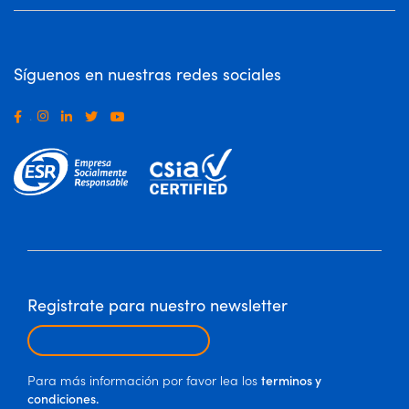
Síguenos en nuestras redes sociales
.
Registrate para nuestro newsletter
Para más información por favor lea los
terminos y
condiciones.